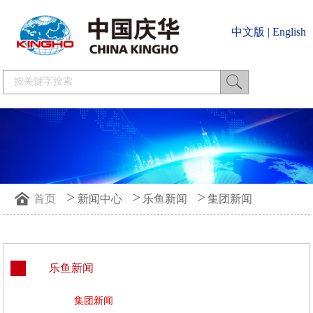
中文版
|
English
>
>
>
首页
新闻中心
乐鱼新闻
集团新闻
乐鱼新闻
集团新闻