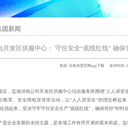
集团新闻
开发区供服中心： 守住安全“底线红线” 确保管
来源:
乐鱼体育官网app下载
发布时间:
2
最近，盐城供电公司开发区供服中心综合服务班围绕“人人讲安
示教育、安全用电宣传等活动，让“人人讲安全”的理念树起来
文化强起来，坚决守牢守住安全生产“底线红线”，确保管控“时时在
产是企业发展的永恒主题，是各项工作有序开展的基本前提。盐