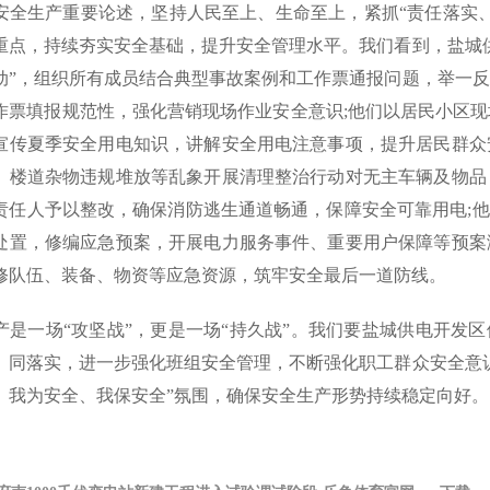
安全生产重要论述，坚持人民至上、生命至上，紧抓“责任落实
重点，持续夯实安全基础，提升安全管理水平。我们看到，盐城
动”，组织所有成员结合典型事故案例和工作票通报问题，举一
作票填报规范性，强化营销现场作业安全意识;他们以居民小区
宣传夏季安全用电知识，讲解安全用电注意事项，提升居民群众
、楼道杂物违规堆放等乱象开展清理整治行动对无主车辆及物品
责任人予以整改，确保消防逃生通道畅通，保障安全可靠用电;他
处置，修编应急预案，开展电力服务事件、重要用户保障等预案
修队伍、装备、物资等应急资源，筑牢安全最后一道防线。
产是一场“攻坚战”，更是一场“持久战”。我们要盐城供电开发区
、同落实，进一步强化班组安全管理，不断强化职工群众安全意
、我为安全、我保安全”氛围，确保安全生产形势持续稳定向好。