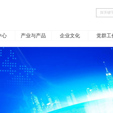
中心
产业与产品
企业文化
党群工