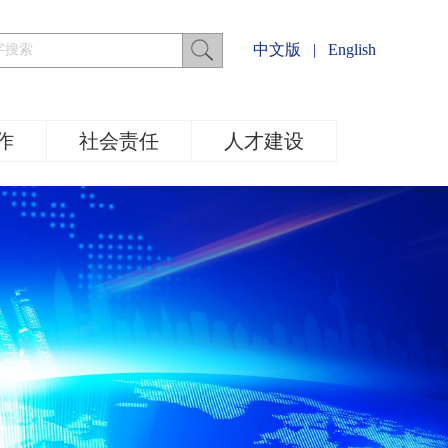
中文版
|
English
作
社会责任
人才建设