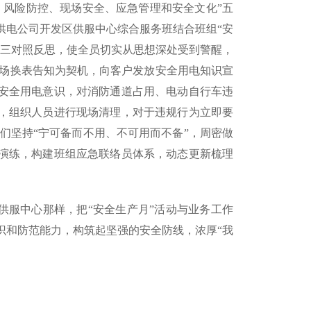
、风险防控、现场安全、应急管理和安全文化”五
供电公司开发区供服中心综合服务班结合班组“安
反三对照反思，使全员切实从思想深处受到警醒，
现场换表告知为契机，向客户发放安全用电知识宣
安全用电意识，对消防通道占用、电动自行车违
，组织人员进行现场清理，对于违规行为立即要
们坚持“宁可备而不用、不可用而不备”，周密做
演练，构建班组应急联络员体系，动态更新梳理
供服中心那样，把“安全生产月”活动与业务工作
识和防范能力，构筑起坚强的安全防线，浓厚“我