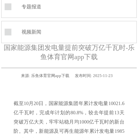
专题报道
视频新闻
国家能源集团发电量提前突破万亿千瓦时-乐
鱼体育官网app下载
来源:
乐鱼体育官网app下载
发布时间:
2025-11-23
截至10月20日，国家能源集团年累计发电量10021.6
亿千瓦时，完成年计划的80.8%，较去年提前13天
突破万亿大关，牢牢站稳月均1000亿千瓦时的新台
阶。其中，新能源及可再生能源年累计发电量1985