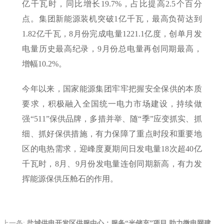
亿千瓦时，同比增长19.7%，占比提高2.5个百分
点。集团新能源装机突破1亿千瓦，最高负荷达到
1.82亿千瓦，8月份完成电量1221.1亿度，创单月发
电量历史最高纪录，9月份总电量再创同期最高，
增幅10.2%。
今年以来，国家能源集团牢牢把握安全保供的本质
要求，积极融入全国统一电力市场建设，持续做
强“511”保供品牌，多措并举、随“季”应变抓实、抓
细、抓好保供措施，有力保障了重点时段和重要地
区的电热需求，迎峰度夏期间日发电量18次超40亿
千瓦时，8月、9月份发电量连创同期新高，有力发
挥能源保供压舱石的作用。
上一条:
盐城供电开发区供服中心：服务“光储充”项目 助力微电网建设-乐鱼体育官网app下载