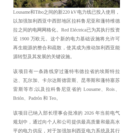
Lousame和Tibo之间的新220 kV电力线已投入使用，
以加强加利西亚中西部地区拉科鲁尼亚和蓬特维德
拉之间的电网网格化。Red Eléctrica已为其执行投资
近 1900 万欧元。这个新的电力基础设施将允许可
再生能源的整合和疏散，使其成为推动加利西亚能
源转型及其发展的关键设施。
该项目有一条路线穿过蓬特韦德拉省的埃斯特拉
达、瓦尔加、卡尔达斯德雷斯、昆蒂斯和蓬特塞苏
雷斯等市;以及拉科鲁尼亚省的 Lousame、Rois、
Brión、Padrón 和 Teo。
该项目已纳入部长理事会批准的 2026 年当前电气
规划中，通过向个人和公司提供最高质量和最高水
平的电力供应，对于加强加利西亚电力系统及其行