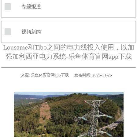
专题报道
视频新闻
Lousame和Tibo之间的电力线投入使用，以加
强加利西亚电力系统-乐鱼体育官网app下载
来源:
乐鱼体育官网app下载
发布时间:
2025-11-26