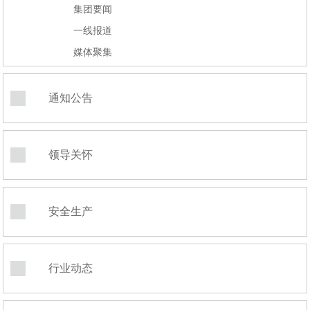
集团要闻
一线报道
媒体聚集
通知公告
领导关怀
安全生产
行业动态