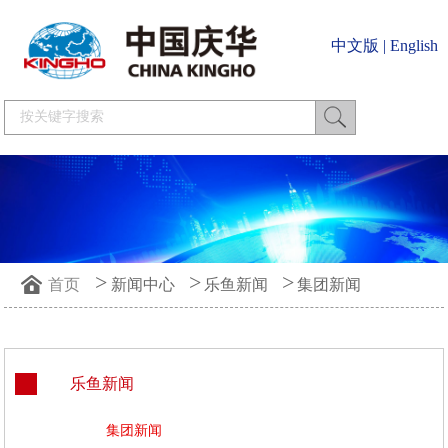
中文版
|
English
>
>
>
首页
新闻中心
乐鱼新闻
集团新闻
乐鱼新闻
集团新闻