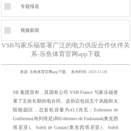
专题报道
视频新闻
VSB与家乐福签署广泛的电力供应合作伙伴关
系-乐鱼体育官网app下载
来源:
乐鱼体育官网app下载
发布时间:
2025-11-28
SB 集团宣布，其国有公司 VSB France 与家乐福签
署了五份长期供电合同。该协议包括五个风能和太
阳能园区，总装机容量为43.3兆瓦：Eoliennes de
Guéhenno(布列塔尼)和Eoliennes de Fadoumal(奥克西
塔尼亚)、Soleil de Gaujac(奥克西塔尼亚)、Soleil