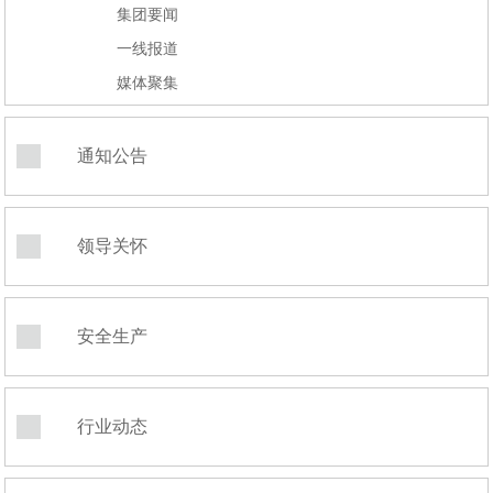
集团要闻
一线报道
媒体聚集
通知公告
领导关怀
安全生产
行业动态