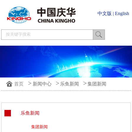
中文版
|
English
>
>
>
首页
新闻中心
乐鱼新闻
集团新闻
乐鱼新闻
集团新闻