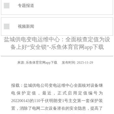
专题报道
视频新闻
盐城供电变电运维中心：全面核查定值为设
备上好“安全锁”-乐鱼体育官网app下载
来源:
乐鱼体育官网app下载
发布时间:
2025-11-29
报载：盐城供电公司变电运维中心全面核对设备继
电保护定值，最近，正式启用定值编号为
202200143的110千伏明朗变1号主交第一套保护装
置，消除了电网二次设备潜在的安全隐患，提高了