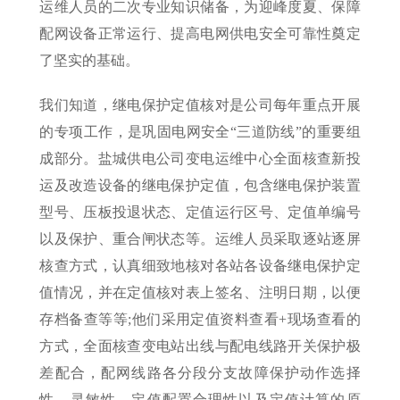
运维人员的二次专业知识储备，为迎峰度夏、保障
配网设备正常运行、提高电网供电安全可靠性奠定
了坚实的基础。
我们知道，继电保护定值核对是公司每年重点开展
的专项工作，是巩固电网安全“三道防线”的重要组
成部分。盐城供电公司变电运维中心全面核查新投
运及改造设备的继电保护定值，包含继电保护装置
型号、压板投退状态、定值运行区号、定值单编号
以及保护、重合闸状态等。运维人员采取逐站逐屏
核查方式，认真细致地核对各站各设备继电保护定
值情况，并在定值核对表上签名、注明日期，以便
存档备查等等;他们采用定值资料查看+现场查看的
方式，全面核查变电站出线与配电线路开关保护极
差配合，配网线路各分段分支故障保护动作选择
性、灵敏性、定值配置合理性以及定值计算的原