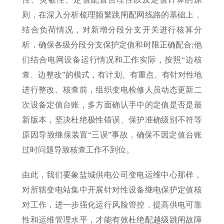
则，在深入分析梳理频繁跳闸配网线路的基础上，
结合负荷情况，对新增分段分支开关进行核算分
析，确保各级分段分支保护定值和时限正确配合;他
们结合电网设备运行情况和工作实际，按照“边核
查、边整改”的模式，有计划、有重点、有针对性地
进行整改。核查前，组织变电检修人员动态更新二
次设备定值台账，多方面确认手中的定值是否是最
新版本，坚决杜绝极性错误、保护准确级别不符等
原因导致继保装置“三误”事故，确保不因定值台账
过时问题导致核查工作不到位。
由此，我们要象盐城供电公司变电运维中心那样，
对所辖变电站集中开展针对性设备继电保护定值核
对工作，进一步强化运行风险管控，提高供电可靠
性和运维管理水平，才能有效杜绝配越级跳闸故障