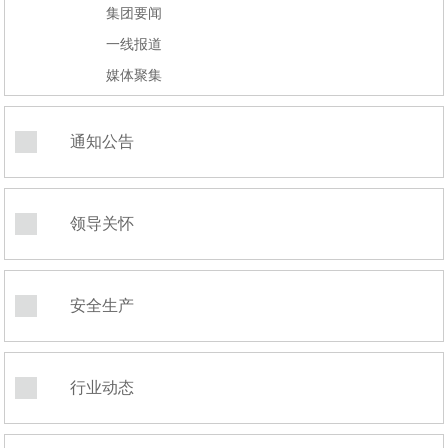
集团要闻
一线报道
媒体聚集
通知公告
领导关怀
安全生产
行业动态