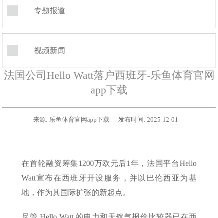
专题报道
视频新闻
法国公司Hello Watt落户西班牙-乐鱼体育官网
app下载
来源:
乐鱼体育官网app下载
发布时间:
2025-12-01
在首轮融资筹集1200万欧元后1年，法国平台Hello
Watt宣布在西班牙开设服务，并以巴伦西亚为基
地，作为其国际扩张的新起点。
尽管 Hello Watt 的电力和天然气报价比较器已在西