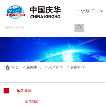
中文版
|
English
>
>
>
首页
新闻中心
乐鱼新闻
集团新闻
乐鱼新闻
集团新闻