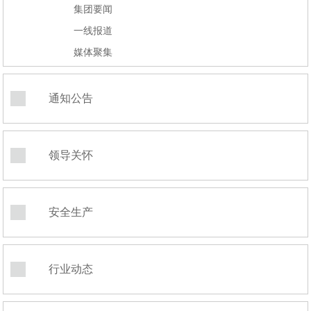
集团要闻
一线报道
媒体聚集
通知公告
领导关怀
安全生产
行业动态