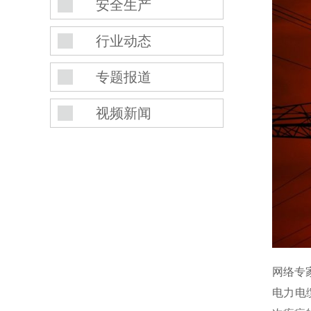
安全生产
行业动态
专题报道
视频新闻
网络专
电力电缆