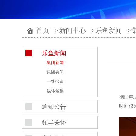
首页
>
新闻中心
>
乐鱼新闻
>
乐鱼新闻
集团新闻
集团要闻
一线报道
媒体聚集
德国电力
通知公告
时间仅
领导关怀