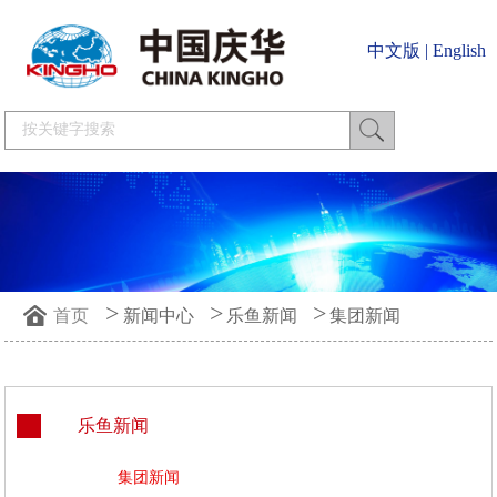
中文版
|
English
>
>
>
首页
新闻中心
乐鱼新闻
集团新闻
乐鱼新闻
集团新闻