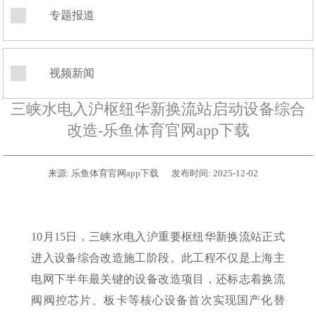
专题报道
视频新闻
三峡水电入沪枢纽华新换流站启动设备综合
改造-乐鱼体育官网app下载
来源:
乐鱼体育官网app下载
发布时间:
2025-12-02
10月15日，三峡水电入沪重要枢纽华新换流站正式
进入设备综合改造施工阶段。此工程不仅是上海主
电网下半年最关键的设备改造项目，还标志着换流
阀阀控芯片、板卡等核心设备首次实现国产化替