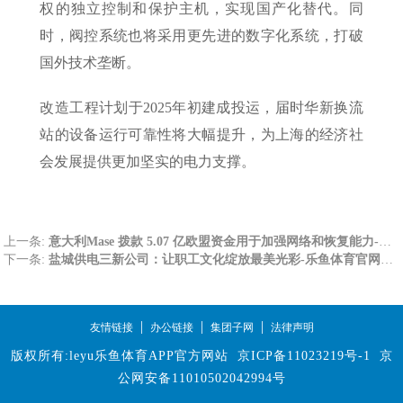
权的独立控制和保护主机，实现国产化替代。同
时，阀控系统也将采用更先进的数字化系统，打破
国外技术垄断。
改造工程计划于2025年初建成投运，届时华新换流
站的设备运行可靠性将大幅提升，为上海的经济社
会发展提供更加坚实的电力支撑。
上一条:
意大利Mase 拨款 5.07 亿欧盟资金用于加强网络和恢复能力-乐鱼体育官网app下载
下一条:
盐城供电三新公司：让职工文化绽放最美光彩-乐鱼体育官网app下载
|
|
|
友情链接
办公链接
集团子网
法律声明
版权所有:leyu乐鱼体育APP官方网站
京ICP备11023219号-1
京
公网安备11010502042994号