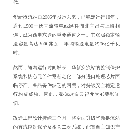
代。
华新换流站自2006年投运以来，已稳定运行18年，
通过±500千伏直流输电线路将湖北宜昌与上海相
连，成为西电东送的重要通道之一。其双极额定输
送容量高达3000兆瓦，年均输送电量约96亿千瓦
时。
然而，随着运行时间增长，华新换流站的控制保护
系统和核心元器件逐渐老化，部分进口处理芯片面
临停产、备品备件缺乏的困境，对持续安全稳定运
行构成威胁。因此，整体改造显得尤为必要和迫
切。
改造工程预计持续三个月，将全面升级华新换流站
的直流控制保护及相关二次系统，配置自主知识产