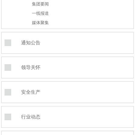
集团要闻
一线报道
媒体聚集
通知公告
领导关怀
安全生产
行业动态