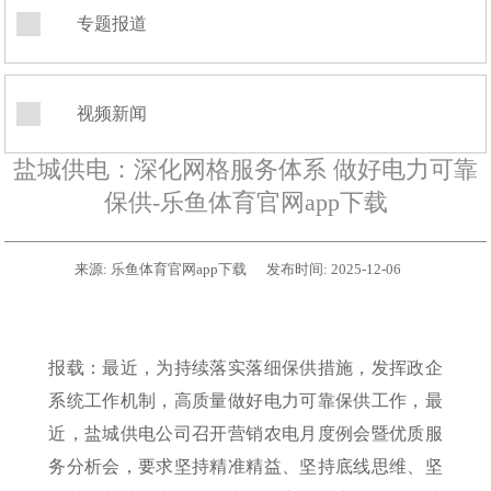
专题报道
视频新闻
盐城供电：深化网格服务体系 做好电力可靠
保供-乐鱼体育官网app下载
来源:
乐鱼体育官网app下载
发布时间:
2025-12-06
报载：最近，为持续落实落细保供措施，发挥政企
系统工作机制，高质量做好电力可靠保供工作，最
近，盐城供电公司召开营销农电月度例会暨优质服
务分析会，要求坚持精准精益、坚持底线思维、坚