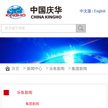
中文版
|
English
>
>
>
首页
新闻中心
乐鱼新闻
集团新闻
乐鱼新闻
集团新闻