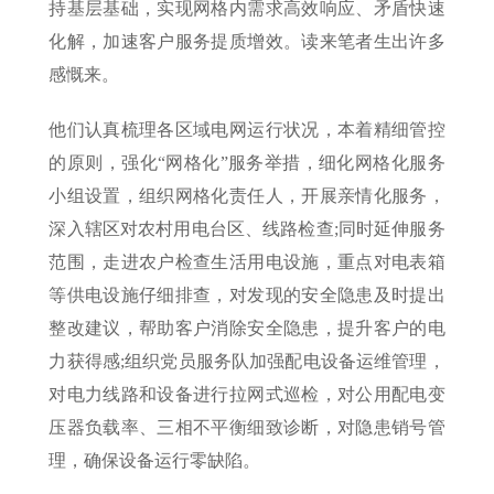
持基层基础，实现网格内需求高效响应、矛盾快速
化解，加速客户服务提质增效。读来笔者生出许多
感慨来。
他们认真梳理各区域电网运行状况，本着精细管控
的原则，强化“网格化”服务举措，细化网格化服务
小组设置，组织网格化责任人，开展亲情化服务，
深入辖区对农村用电台区、线路检查;同时延伸服务
范围，走进农户检查生活用电设施，重点对电表箱
等供电设施仔细排查，对发现的安全隐患及时提出
整改建议，帮助客户消除安全隐患，提升客户的电
力获得感;组织党员服务队加强配电设备运维管理，
对电力线路和设备进行拉网式巡检，对公用配电变
压器负载率、三相不平衡细致诊断，对隐患销号管
理，确保设备运行零缺陷。