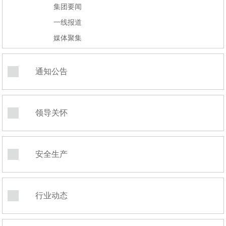
集团要闻
一线报道
媒体聚集
通知公告
领导关怀
安全生产
行业动态