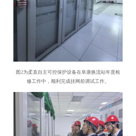
图2为柔直自主可控保护设备在阜康换流站年度检
修工作中，顺利完成挂网前调试工作。