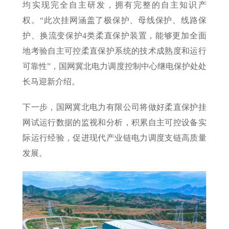
均实现完全自主研发，拥有完整的自主知识产
权。“此次挂网涵盖了极保护、母线保护、线路保
护、换流变保护4类柔直保护装置，能够更加全面
地考验自主可控柔直保护系统的技术成熟度和运行
可靠性”，国网冀北电力调度控制中心继电保护处处
长马迎新介绍。
下一步，国网冀北电力有限公司将做好柔直保护挂
网试运行数据的监视和分析，积累自主可控设备实
际运行经验，促进现代产业链电力调度支链高质量
发展。