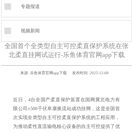
专题报道
视频新闻
全国首个全类型自主可控柔直保护系统在张
北柔直挂网试运行-乐鱼体育官网app下载
来源:
乐鱼体育官网app下载
发布时间:
2025-12-08
近日，4台全国产柔直保护装置在国网冀北电力有
限公司±500千伏阜康换流站成功挂网，这是全国首
次实现全类型自主可控柔直保护系统的工程应用，
为推动柔性直流输电核心设备的自主可控提供了优