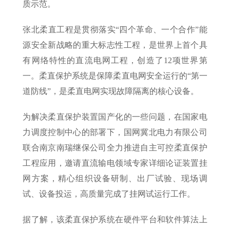
质示范。
张北柔直工程是贯彻落实“四个革命、一个合作”能
源安全新战略的重大标志性工程，是世界上首个具
有网络特性的直流电网工程，创造了12项世界第
一。柔直保护系统是保障柔直电网安全运行的“第一
道防线”，是柔直电网实现故障隔离的核心设备。
为解决柔直保护装置国产化的一些问题，在国家电
力调度控制中心的部署下，国网冀北电力有限公司
联合南京南瑞继保公司全力推进自主可控柔直保护
工程应用，邀请直流输电领域专家详细论证装置挂
网方案，精心组织设备研制、出厂试验、现场调
试、设备投运，高质量完成了挂网试运行工作。
据了解，该柔直保护系统在硬件平台和软件算法上