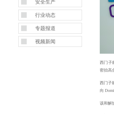
安全生产
行业动态
专题报道
视频新闻
西门子能
密抬高
西门子
向 Dom
该和解协