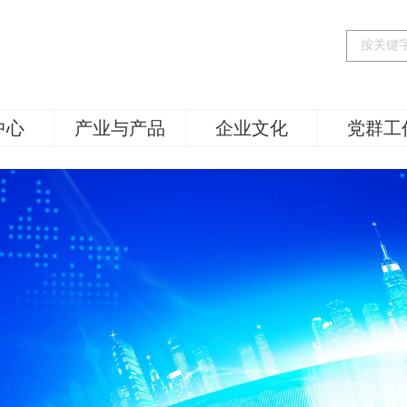
中心
产业与产品
企业文化
党群工