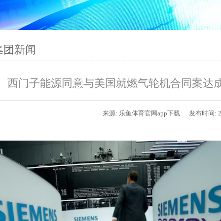
集团新闻
西门子能源同意与美国就燃气轮机合同案达成和
来源:
乐鱼体育官网app下载
发布时间:
2