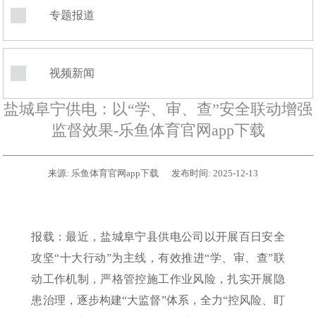
专题报道
视频新闻
盐城阜宁供电：以“学、审、查”安全联动增强
监督效果-乐鱼体育官网app下载
来源:
乐鱼体育官网app下载
发布时间:
2025-12-13
报载：最近，盐城阜宁县供电公司以开展百日安全
攻坚“十大行动”为主线，有效推进“学、审、查”联
动工作机制，严格管控施工作业风险，扎实开展隐
患治理，逐步构建“大监督”体系，全力“控风险、盯