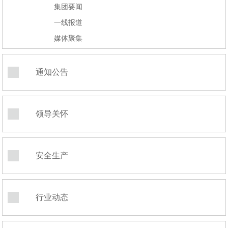
集团要闻
一线报道
媒体聚集
通知公告
领导关怀
安全生产
行业动态