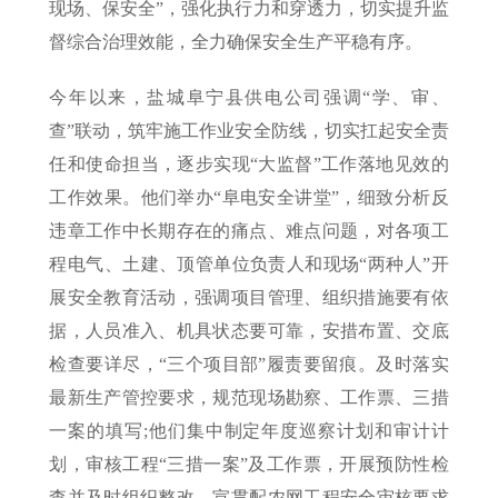
现场、保安全”，强化执行力和穿透力，切实提升监
督综合治理效能，全力确保安全生产平稳有序。
今年以来，盐城阜宁县供电公司强调“学、审、
查”联动，筑牢施工作业安全防线，切实扛起安全责
任和使命担当，逐步实现“大监督”工作落地见效的
工作效果。他们举办“阜电安全讲堂”，细致分析反
违章工作中长期存在的痛点、难点问题，对各项工
程电气、土建、顶管单位负责人和现场“两种人”开
展安全教育活动，强调项目管理、组织措施要有依
据，人员准入、机具状态要可靠，安措布置、交底
检查要详尽，“三个项目部”履责要留痕。及时落实
最新生产管控要求，规范现场勘察、工作票、三措
一案的填写;他们集中制定年度巡察计划和审计计
划，审核工程“三措一案”及工作票，开展预防性检
查并及时组织整改，宣贯配农网工程安全审核要求