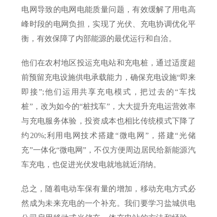
电网导致的电网电能质量问题，有效缓解了用电高
峰时段的电网负担，实现了光伏、充电协调优化平
衡，有效保障了内部能源的最优运行和自洽。
他们在农村地区投运充电站和充电桩，通过适度超
前预留充电设施供电承载能力，确保充电设施“即来
即接”;他们运用共享充电模式，把过去的“车找
桩”，改为如今的“桩找车”，大大提升充电运营效率
与充电服务体验，投资成本也相比传统模式下降了
约20%;利用电网技术搭建“微电网”，搭建“光储
充”一体化“微电网”，不仅方便周边居民给新能源汽
车充电，也促进光伏发电就地就近消纳。
总之，随着电动车保有量的增加，移动充电方式必
然成为未来充电的一个补充。我们要学习盐城供电