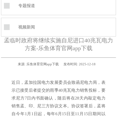
专题报道
视频新闻
孟临时政府将继续实施自尼进口40兆瓦电力
方案-乐鱼体育官网app下载
来源:
乐鱼体育官网app下载
发布时间:
2025-12-18
近日，孟加拉国电力发展委员会致函尼电力局，表
示已接受后者提交的雨季40兆瓦电力销售投标，要
求尼方7日内书面确认，随后将在28天内敲定电力
销售孟、印、尼三方协议文本。协议签署后，孟将
自今年1月1日起，每年6月15日至11月15日期间以