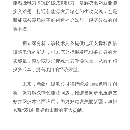
能增强电力系统的碳减排能力，是解决电网新能源
接入难题、打通新能源发展堵点的生动实践，也是
新能源智慧场站更好创造社会效益、经济效益的创
新举措。
据专家分析，该技术具备提供电压支撑和多倍
短路电流的能力，可以充分挖掘发电设备自身的无
功容量，减少或取消传统无功补偿装置，从而节约
投资成本，提高项目的经济效益。
未来，新疆中绿电公司将持续发力绿色科技创
新，努力解决绿色能源问题，推进自同步电压源友
好并网技术全面应用，为更好建设美丽新疆，加快
实现“双碳”目标做出新的更大贡献。