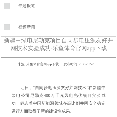
专题报道
视频新闻
新疆中绿电尼勒克项目自同步电压源友好并
网技术实验成功-乐鱼体育官网app下载
来源:
乐鱼体育官网app下载
发布时间:
2025-12-20
近日，“自同步电压源友好并网技术”在新疆中
绿电公司尼勒克400万千瓦风电光伏项目实验成
功，标志着中国新能源领域在高比例并网安全稳定
运行方面取得了新的建设性成果。