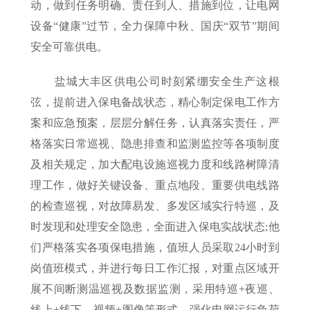
动，做到任务明确、责任到人、措施到位，让电网
设备“健康”过节，全力保障中秋、国庆“双节”期间
安全可靠供电。
盐城大丰区供电公司时刻紧绷安全生产这根
弦，提前进入保电备战状态，精心制定保电工作方
案和应急预案，层层分解任务，认真落实责任，严
格落实日常巡视、隐患排查和监测监控等各项制度
及相关规定，加大配电设施巡视力度和线路树障清
理工作，做好关键设备、重点地段、重要供电线路
的检查巡视，对故障易发、多发区域实行特巡，及
时发现和处理安全隐患，全面进入保电实战状态;他
们严格落实各项保电措施，值班人员采取24小时到
岗值班模式，并进行每日工作汇报，对重点区域开
展不间断测温巡视及数据监测，采用特巡+夜巡、
线上+线下、视频+图像等形式，强化电网运行负荷