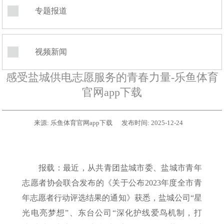
专题报道
视频新闻
感受盐城供电志愿服务的青春力量-乐鱼体育
官网app下载
来源:
乐鱼体育官网app下载
发布时间:
2025-12-24
报载：最近，从共青团盐城市委、盐城市青年
志愿者协会联合发布的《关于公布2023年度全市青
年志愿者行动评选结果的通知》获悉，盐城公司“星
光电亮梦想”、东台公司“深化护线爱鸟机制，打