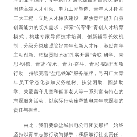
围绕高端人才引领、电力工匠塑造、青年人才托举
三大工程，立足人才梯队建设，聚焦青年提升自身
创新能力的切实需求，探索“传帮带”青创人才培育
模式，构建专家导师技术培训、创新辅导长效机
制，分级分类建强管好青年创新人才库，激励青年
主动创新、积极贡献;他们扎实开展“青联·研学、青
思·明德、青蓝·传承、青力·奋斗、青彩·赋能”五项
行动，持续完善“盐电铁军”服务品牌，号召广大青
年员工常态化参加义务植树、扶贫困助、圆梦助
学、关爱留守儿童和孤寡老人等一系列富有特点的
志愿服务活动，以实际行动诠释盐电青年志愿者的
责任与担当。
由此，我们要象盐城供电公司团委那样，始终
坚持以青春志愿行动为抓手，积极履行社会责任，