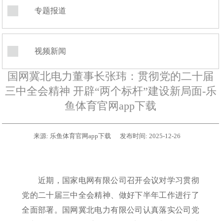
专题报道
视频新闻
国网冀北电力董事长张玮：贯彻党的二十届
三中全会精神 开辟“两个标杆”建设新局面-乐
鱼体育官网app下载
来源:
乐鱼体育官网app下载
发布时间:
2025-12-26
近期，国家电网有限公司召开会议对学习贯彻
党的二十届三中全会精神、做好下半年工作进行了
全面部署。国网冀北电力有限公司认真落实公司党