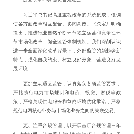
习近平总书记高度重视改革的系统集成，强调
使各方面改革相互配合、协同高效。《决定》明确
提出，推进行业自然垄断环节独立运营和竞争性环
节市场化改革，健全监管体制机制。我们深刻认识
进一步全面深化改革背景下，外部监管的新趋势新
特点，强化自我约束、树立良好形象，营造良好发
展环境。
更加主动适应监管，认真落实各项监管要求，
严格执行电力市场规则和电价、投资、财税等政
策，严格兑现供电服务和营商环境优化承诺，严格
规范电网核心业务与市场化业务之间的关联交易。
更加注重合规管理，以开展基层合规管理三年