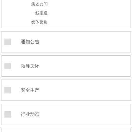
集团要闻
一线报道
媒体聚集
通知公告
领导关怀
安全生产
行业动态