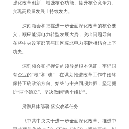
强化改革创新、增强核心功能、提升核心竞争力、
实现高质量发展上持续发力。
深刻领会和把握进一步全面深化改革的核心要
义，顺应能源电力转型发展大势，突出问题导向，
在将中央改革部署与国网冀北电力实际相结合上下
功夫。
深刻领会和把握党的领导是根本保证，牢记国
有企业的“根”和“魂”，在谋划推进改革工作中始终
保持正确政治方向、始终与中央同频共振，坚定拥
护“两个确立”、坚决做到“两个维护”。
贯彻具体部署 落实改革任务
《中共中央关于进一步全面深化改革、推进中