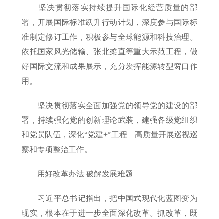
坚决贯彻落实持续提升国际化经营质量的部
署，开展国际标准跃升行动计划，深度参与国际标
准制定修订工作，积极参与全球能源和科技治理。
依托国家风光储输、张北柔直等重大示范工程，做
好国际交流和成果展示，充分发挥能源转型窗口作
用。
坚决贯彻落实全面加强党的领导党的建设的部
署，持续强化党的创新理论武装，建强各级党组织
和党员队伍，深化“党建+”工程，高质量开展巡视巡
察和专项整治工作。
用好改革办法 破解发展难题
习近平总书记指出，把中国式现代化蓝图变为
现实，根本在于进一步全面深化改革。抓改革，既