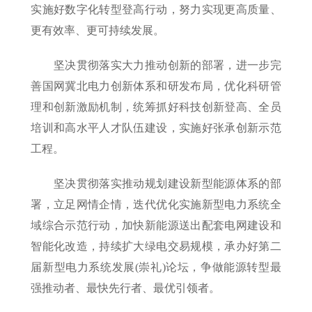
实施好数字化转型登高行动，努力实现更高质量、
更有效率、更可持续发展。
坚决贯彻落实大力推动创新的部署，进一步完
善国网冀北电力创新体系和研发布局，优化科研管
理和创新激励机制，统筹抓好科技创新登高、全员
培训和高水平人才队伍建设，实施好张承创新示范
工程。
坚决贯彻落实推动规划建设新型能源体系的部
署，立足网情企情，迭代优化实施新型电力系统全
域综合示范行动，加快新能源送出配套电网建设和
智能化改造，持续扩大绿电交易规模，承办好第二
届新型电力系统发展(崇礼)论坛，争做能源转型最
强推动者、最快先行者、最优引领者。