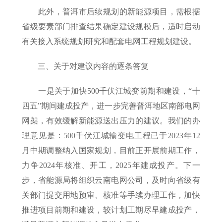
此外，普洱市后续规划的新能源项目，需根据
省级要素部门排查结果确定建设规模后，适时启动
有关接入系统规划研究和配套电网工程规划建设。
三、关于对建议内容的逐条答复
一是关于加快500千伏江城变前期和建设，“十
四五”期间建成投产，进一步完善普洱地区南部电网
网架，有效缓解新能源送出压力的建议。我们的办
理意见是：500千伏江城输变电工程已于2023年12
月中期调整纳入国家规划，目前正开展前期工作，
力争2024年核准、开工，2025年建成投产。下一
步，省能源局将组织云南电网公司，及时向省级有
关部门提交用地预审、核准等手续办理工作，加快
推进项目前期和建设，较计划工期尽早建成投产，