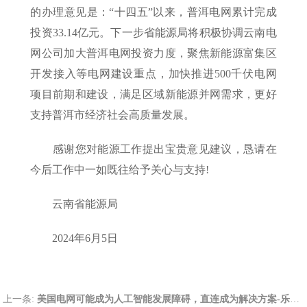
的办理意见是：“十四五”以来，普洱电网累计完成
投资33.14亿元。下一步省能源局将积极协调云南电
网公司加大普洱电网投资力度，聚焦新能源富集区
开发接入等电网建设重点，加快推进500千伏电网
项目前期和建设，满足区域新能源并网需求，更好
支持普洱市经济社会高质量发展。
感谢您对能源工作提出宝贵意见建议，恳请在
今后工作中一如既往给予关心与支持!
云南省能源局
2024年6月5日
上一条:
美国电网可能成为人工智能发展障碍，直连成为解决方案-乐鱼体育官网app下载