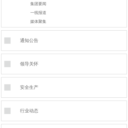
集团要闻
一线报道
媒体聚集
通知公告
领导关怀
安全生产
行业动态