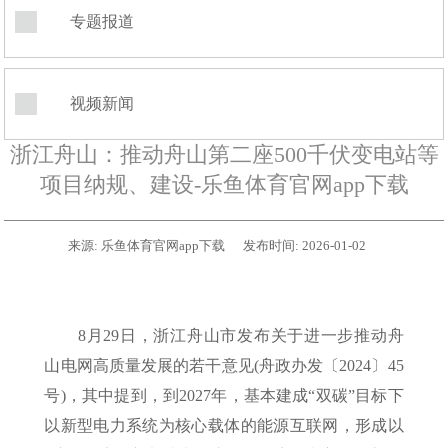
专题报道
视频新闻
浙江舟山：推动舟山第二座500千伏变电站等
项目纳规、建设-乐鱼体育官网app下载
来源:
乐鱼体育官网app下载
发布时间:
2026-01-02
8月29日，浙江舟山市发布关于进一步推动舟
山电网高质量发展的若干意见(舟政办发〔2024〕45
号)，其中提到，到2027年，基本建成“双碳”目标下
以新型电力系统为核心载体的能源互联网，形成以