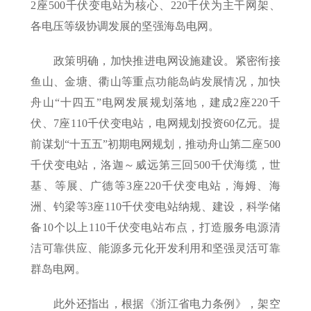
2座500千伏变电站为核心、220千伏为主干网架、
各电压等级协调发展的坚强海岛电网。
政策明确，加快推进电网设施建设。紧密衔接
鱼山、金塘、衢山等重点功能岛屿发展情况，加快
舟山“十四五”电网发展规划落地，建成2座220千
伏、7座110千伏变电站，电网规划投资60亿元。提
前谋划“十五五”初期电网规划，推动舟山第二座500
千伏变电站，洛迦～威远第三回500千伏海缆，世
基、等展、广德等3座220千伏变电站，海姆、海
洲、钓梁等3座110千伏变电站纳规、建设，科学储
备10个以上110千伏变电站布点，打造服务电源清
洁可靠供应、能源多元化开发利用和坚强灵活可靠
群岛电网。
此外还指出，根据《浙江省电力条例》，架空