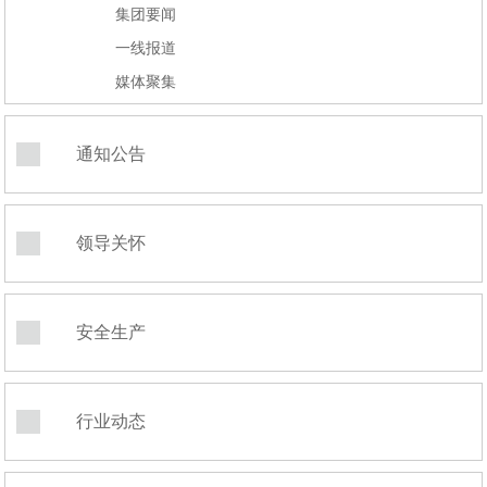
集团要闻
一线报道
媒体聚集
通知公告
领导关怀
安全生产
行业动态