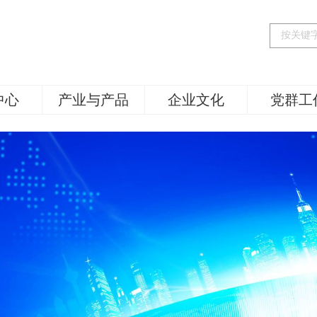
中心
产业与产品
企业文化
党群工