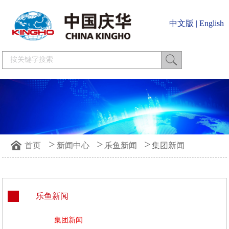
中文版
|
English
>
>
>
首页
新闻中心
乐鱼新闻
集团新闻
乐鱼新闻
集团新闻