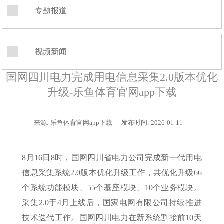
专题报道
视频新闻
国网四川电力完成用电信息采集2.0版本优化
升级-乐鱼体育官网app下载
来源:
乐鱼体育官网app下载
发布时间:
2026-01-11
8月16日8时，国网四川省电力公司完成新一代用电
信息采集系统2.0版本优化升级工作，共优化升级66
个系统功能模块、55个基座模块、10个业务模块。
采集2.0于4月上线后，国家电网有限公司持续推进
技术迭代工作。国网四川电力在新系统割接前10天