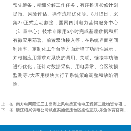
预先筹备，精细分解工作任务，有序推进检修计划
提报、风险评估、操作流程优化等。8月15日，采
集2.0正式启动割接，国网四川电力营销服务中心
（计量中心）技术专家用6小时完成基座数据和所
有微应用部署、前置双轨接入等，在系统界面空间
利用率、定制化工作台等方面新增了功能性展示，
并根据应用需求对系统的调用、关联、链接等功能
进行优化，还针对数据采集、用电异常、台区线损
监测等7大应用模块实行了系统策略调整和缺陷消
除。
上一条:
南方电网阳江三山岛海上风电柔直输电工程第二批物资专项招标-乐鱼体育官网app下载
下一条:
浙江绍兴供电公司试点实施低压台区柔性互联-乐鱼体育官网app下载