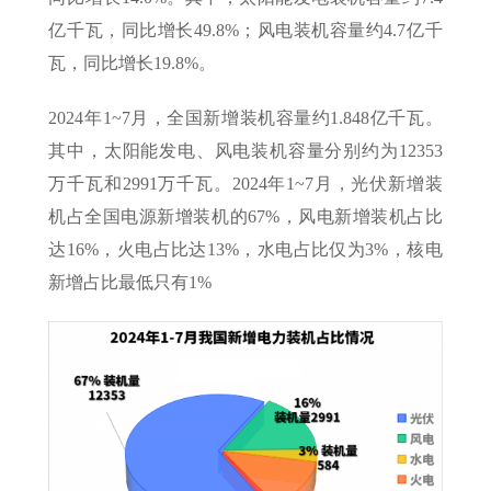
亿千瓦，同比增长49.8%；风电装机容量约4.7亿千
瓦，同比增长19.8%。
2024年1~7月，全国新增装机容量约1.848亿千瓦。
其中，太阳能发电、风电装机容量分别约为12353
万千瓦和2991万千瓦。2024年1~7月，光伏新增装
机占全国电源新增装机的67%，风电新增装机占比
达16%，火电占比达13%，水电占比仅为3%，核电
新增占比最低只有1%