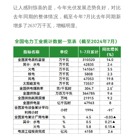
让人感到惊喜的是，今年光伏发展态势良好，对比
去年同期的整体情况，截至今年7月比去年同期新
增多了2637万千瓦，增幅明显。