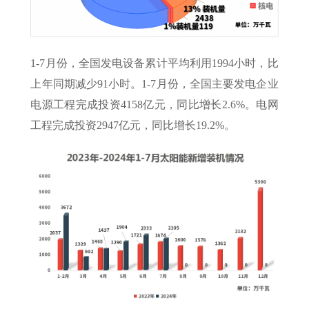
1-7月份，全国发电设备累计平均利用1994小时，比
上年同期减少91小时。1-7月份，全国主要发电企业
电源工程完成投资4158亿元，同比增长2.6%。电网
工程完成投资2947亿元，同比增长19.2%。