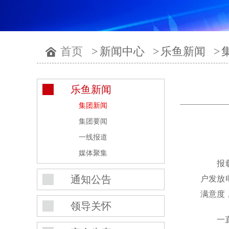
首页
>
新闻中心
>
乐鱼新闻
>
乐鱼新闻
集团新闻
集团要闻
一线报道
媒体聚集
报载：
通知公告
户发放
满意度
领导关怀
一直以