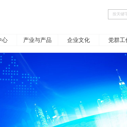
中心
产业与产品
企业文化
党群工