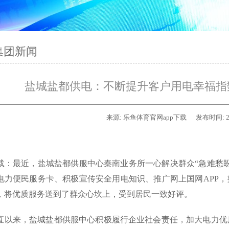
集团新闻
盐城盐都供电：不断提升客户用电幸福指数
来源:
乐鱼体育官网app下载
发布时间:
2
最近，盐城盐都供服中心秦南业务所一心解决群众“急难愁盼
电力便民服务卡、积极宣传安全用电知识、推广网上国网APP
，将优质服务送到了群众心坎上，受到居民一致好评。
来，盐城盐都供服中心积极履行企业社会责任，加大电力优质