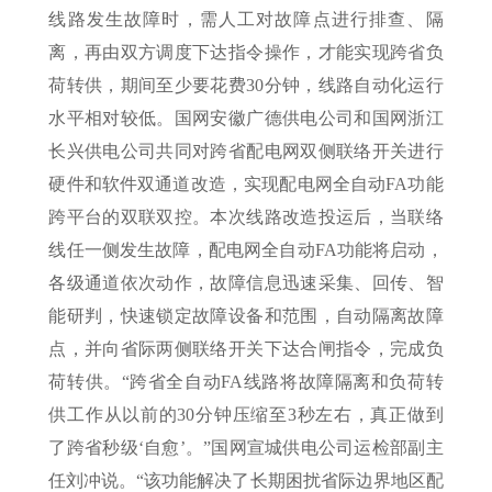
线路发生故障时，需人工对故障点进行排查、隔
离，再由双方调度下达指令操作，才能实现跨省负
荷转供，期间至少要花费30分钟，线路自动化运行
水平相对较低。国网安徽广德供电公司和国网浙江
长兴供电公司共同对跨省配电网双侧联络开关进行
硬件和软件双通道改造，实现配电网全自动FA功能
跨平台的双联双控。本次线路改造投运后，当联络
线任一侧发生故障，配电网全自动FA功能将启动，
各级通道依次动作，故障信息迅速采集、回传、智
能研判，快速锁定故障设备和范围，自动隔离故障
点，并向省际两侧联络开关下达合闸指令，完成负
荷转供。“跨省全自动FA线路将故障隔离和负荷转
供工作从以前的30分钟压缩至3秒左右，真正做到
了跨省秒级‘自愈’。”国网宣城供电公司运检部副主
任刘冲说。“该功能解决了长期困扰省际边界地区配