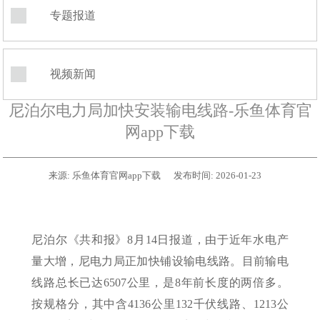
专题报道
视频新闻
尼泊尔电力局加快安装输电线路-乐鱼体育官
网app下载
来源:
乐鱼体育官网app下载
发布时间:
2026-01-23
尼泊尔《共和报》8月14日报道，由于近年水电产
量大增，尼电力局正加快铺设输电线路。目前输电
线路总长已达6507公里，是8年前长度的两倍多。
按规格分，其中含4136公里132千伏线路、1213公