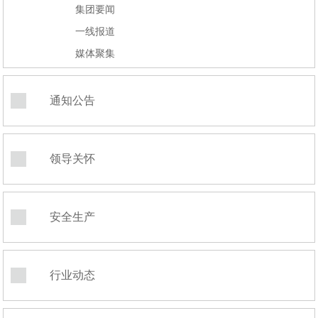
集团要闻
一线报道
媒体聚集
通知公告
领导关怀
安全生产
行业动态