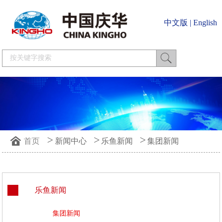
中文版
|
English
>
>
>
首页
新闻中心
乐鱼新闻
集团新闻
乐鱼新闻
集团新闻