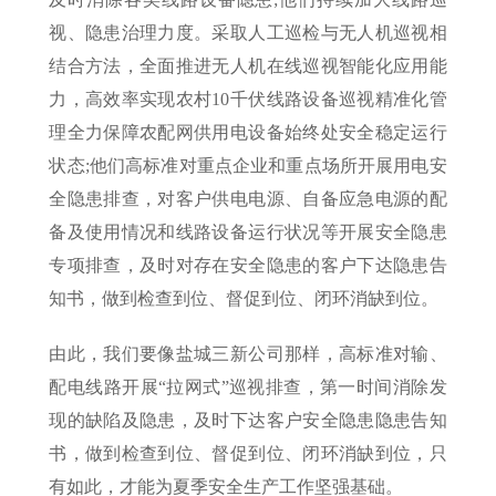
视、隐患治理力度。采取人工巡检与无人机巡视相
结合方法，全面推进无人机在线巡视智能化应用能
力，高效率实现农村10千伏线路设备巡视精准化管
理全力保障农配网供用电设备始终处安全稳定运行
状态;他们高标准对重点企业和重点场所开展用电安
全隐患排查，对客户供电电源、自备应急电源的配
备及使用情况和线路设备运行状况等开展安全隐患
专项排查，及时对存在安全隐患的客户下达隐患告
知书，做到检查到位、督促到位、闭环消缺到位。
由此，我们要像盐城三新公司那样，高标准对输、
配电线路开展“拉网式”巡视排查，第一时间消除发
现的缺陷及隐患，及时下达客户安全隐患隐患告知
书，做到检查到位、督促到位、闭环消缺到位，只
有如此，才能为夏季安全生产工作坚强基础。