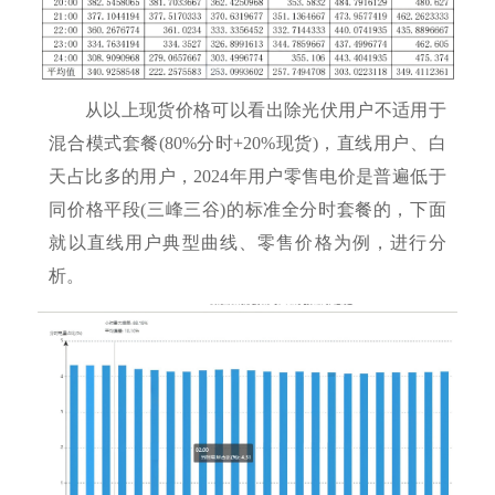
从以上现货价格可以看出除光伏用户不适用于
混合模式套餐(80%分时+20%现货)，直线用户、白
天占比多的用户，2024年用户零售电价是普遍低于
同价格平段(三峰三谷)的标准全分时套餐的，下面
就以直线用户典型曲线、零售价格为例，进行分
析。