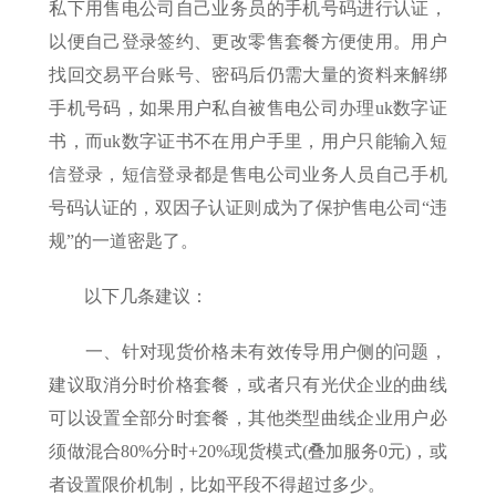
私下用售电公司自己业务员的手机号码进行认证，
以便自己登录签约、更改零售套餐方便使用。用户
找回交易平台账号、密码后仍需大量的资料来解绑
手机号码，如果用户私自被售电公司办理uk数字证
书，而uk数字证书不在用户手里，用户只能输入短
信登录，短信登录都是售电公司业务人员自己手机
号码认证的，双因子认证则成为了保护售电公司“违
规”的一道密匙了。
以下几条建议：
一、针对现货价格未有效传导用户侧的问题，
建议取消分时价格套餐，或者只有光伏企业的曲线
可以设置全部分时套餐，其他类型曲线企业用户必
须做混合80%分时+20%现货模式(叠加服务0元)，或
者设置限价机制，比如平段不得超过多少。