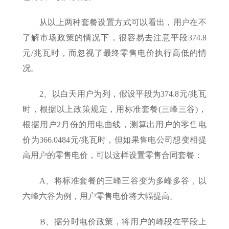
从以上两种套餐设置方式可以看出，用户在不
了解市场政策的情况下，很容易去注意平段374.8
元/兆瓦时，而忽视了最终零售电价执行高低的情
况。
2、以白天用户为列，假设平段为374.8元/兆瓦
时，根据以上政策规定，用标准套餐(三峰三谷)，
根据用户2月份的用电曲线，测算出用户的零售电
价为366.0484元/兆瓦时，但如果售电公司想变相提
高用户的零售电价，可以这样设置零售合同套餐：
A、将标准套餐的三峰三谷变为多峰多谷，以
六峰六谷为例，用户零售电价将大幅提高。
B、据分时电价政策，将用户的峰段在平段上