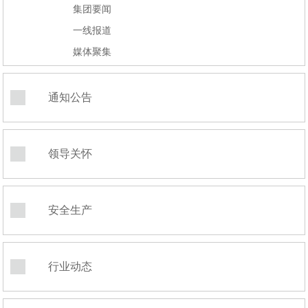
集团要闻
一线报道
媒体聚集
通知公告
领导关怀
安全生产
行业动态