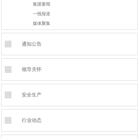
集团要闻
一线报道
媒体聚集
通知公告
领导关怀
安全生产
行业动态