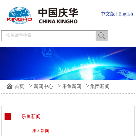
中文版
|
English
>
>
>
首页
新闻中心
乐鱼新闻
集团新闻
乐鱼新闻
集团新闻