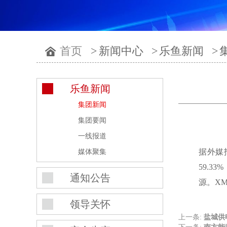
首页
>
新闻中心
>
乐鱼新闻
>
乐鱼新闻
集团新闻
集团要闻
一线报道
据外媒
媒体聚集
59.3
通知公告
源。X
领导关怀
上一条:
盐城供