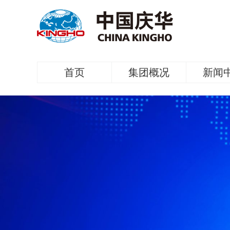
首页
集团概况
新闻