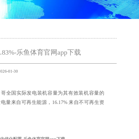
3%-乐鱼体育官网app下载
026-01-30
月哥全国实际发电装机容量为其有效装机容量的
3% 发电量来自可再生能源，16.17% 来自不可再生资