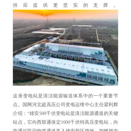
供应提供更坚实的支撑。
这座变电站是清洁能源输送体系中的一个重要节
点。国网河北超高压公司变电运维中心主任梁利辉
介绍：“雄安500千伏变电站是清洁能源通道的关键
站点，它向西联通保定1000千伏特高压变电站，向
南通过双回电缆通道直入雄安新区腹地，能够把内