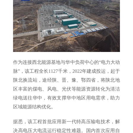
作为连接西北能源基地与华中负荷中心的“电力大动
脉”，该工程全长1127千米，2022年建成投运，起于
陕北换流站，途经陕、晋、豫、鄂四省，将陕北地
区丰富的煤电、风电、光伏等能源资源转化为清洁
绿电送往华中，有效支撑华中地区用电需求，助力
区域能源结构优化。
据悉，该工程首批应用新一代特高压输电技术，解
决高电压大电流运行稳定性难题。国内首次应用自