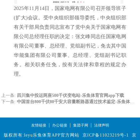
2025年11月14日，国家电网有限公司召开领导班子
(扩大)会议。受中央组织部领导委托，中央组织部
有关干部局负责同志宣布了党中央关于国家电网有
限公司总经理任职的决定：张文峰同志任国家电网
有限公司董事、总经理、党组副书记，免去其中国
华能集团有限公司董事、总经理、党组副书记职
务。相关职务任免，按有关法律和章程的规定办
理。
上一条:
四川集中投运两座500千伏变电站-乐鱼体育官网app下载
下一条:
中国首台800千伏80千安大容量断路器通过技术鉴定-乐鱼体育官网app下载
|
|
|
友情链接
办公链接
集团子网
法律声明
版权所有:leyu乐鱼体育APP官方网站
京ICP备11023219号-1
京