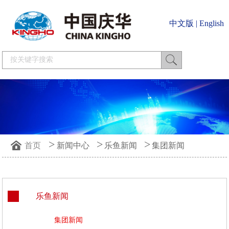
中文版
|
English
>
>
>
首页
新闻中心
乐鱼新闻
集团新闻
乐鱼新闻
集团新闻