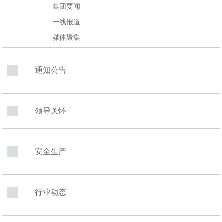
集团要闻
一线报道
媒体聚集
通知公告
领导关怀
安全生产
行业动态