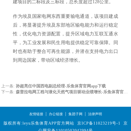
建项目的二标段及三标段，总长度超过128公里。
作为埃及国家电网东西重要输电通道，该项目建成
后，将显著提升埃及东部地区输电能力和运行稳定
性，优化电力资源配置，提升区域电力互联互通水
平，为工业发展和民生用电提供稳定可靠保障。同
时也有助于整合可再生能源，并潜在支持电力出口
到周边国家，带动区域经济增长。
上一条:
孙超亮任中国西电副总经理-乐鱼体育官网app下载
下一条:
森普拉电网工程与液化天然气项目驱动业绩增长-乐鱼体育官网app下载
|
|
|
友情链接
办公链接
集团子网
法律声明
版权所有:leyu乐鱼体育APP官方网站
京ICP备11023219号-1
京
公网安备11010502042994号