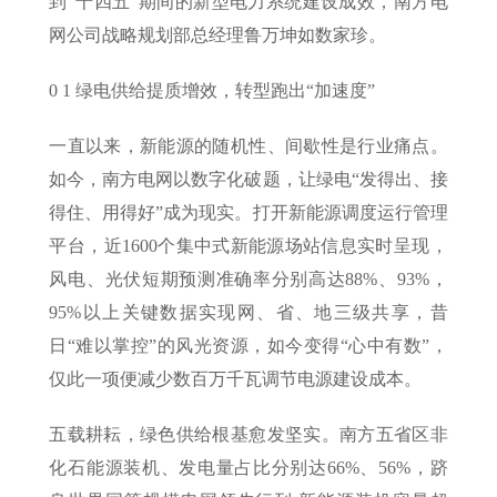
到“十四五”期间的新型电力系统建设成效，南方电
网公司战略规划部总经理鲁万坤如数家珍。
0 1 绿电供给提质增效，转型跑出“加速度”
一直以来，新能源的随机性、间歇性是行业痛点。
如今，南方电网以数字化破题，让绿电“发得出、接
得住、用得好”成为现实。打开新能源调度运行管理
平台，近1600个集中式新能源场站信息实时呈现，
风电、光伏短期预测准确率分别高达88%、93%，
95%以上关键数据实现网、省、地三级共享，昔
日“难以掌控”的风光资源，如今变得“心中有数”，
仅此一项便减少数百万千瓦调节电源建设成本。
五载耕耘，绿色供给根基愈发坚实。南方五省区非
化石能源装机、发电量占比分别达66%、56%，跻