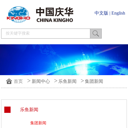
中文版
|
English
>
>
>
首页
新闻中心
乐鱼新闻
集团新闻
乐鱼新闻
集团新闻