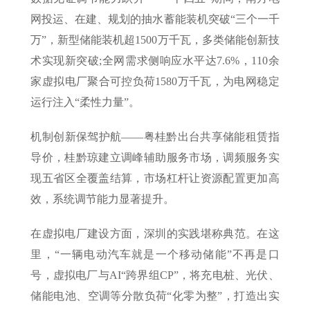
网投运、在建、规划的抽水蓄能装机突破“三个一千
万”，新型储能装机超1500万千瓦，多类储能创新技
术实现新突破;全网需求侧响应水平达7.6%，110余
家虚拟电厂聚合可控负荷1580万千瓦，为电网稳定
运行注入“柔性力量”。
机制创新保驾护航——粤桂黔出台共享储能租赁指
导价，桂黔琼建立调峰辅助服务市场，调频服务实
现五省区全覆盖结算，市场杠杆让资源配置更加高
效，系统调节能力显著提升。
在虚拟电厂建设方面，深圳的实践堪称典范。在这
里，“一辆电动汽车就是一个移动储能”不再是口
号，虚拟电厂与AI“跨界组CP”，将充电桩、光伏、
储能电池、空调等分散负荷“化零为整”，打造出实