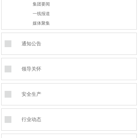
集团要闻
一线报道
媒体聚集
通知公告
领导关怀
安全生产
行业动态