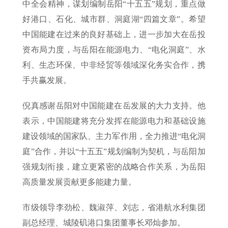
中全会精神，谋划编制岳阳“十五五”规划，重点做
好港口、石化、城市群、洞庭湖“四篇文章”。希望
中国能建在过来的良好基础上，进一步加大在岳投
资布局力度，与岳阳在能源电力、“电化洞庭”、水
利、生态环保、中非经贸等领域深化务实合作，携
手共赢发展。
倪真感谢岳阳对中国能建在岳发展的大力支持。他
表示，中国能建将充分发挥在能源电力和基础设施
建设领域的国家队、主力军作用，全力推进“电化洞
庭”合作，并以“十五五”规划编制为契机，与岳阳加
强规划衔接，建立更紧密的战略合作关系，为岳阳
高质量发展贡献更多能建力量。
市级领导李劲松、魏淑萍、刘志，省港航水利集团
副总经理、城陵矶港口集团董事长邓灿参加。