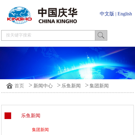
中文版
|
English
>
>
>
首页
新闻中心
乐鱼新闻
集团新闻
乐鱼新闻
集团新闻