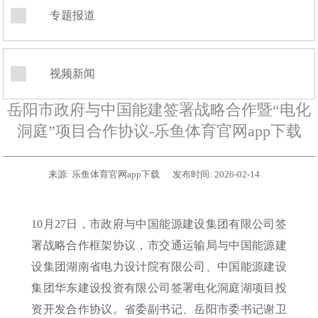
专题报道
视频新闻
岳阳市政府与中国能建签署战略合作暨“电化
洞庭”项目合作协议-乐鱼体育官网app下载
来源:
乐鱼体育官网app下载
发布时间:
2026-02-14
10月27日，市政府与中国能源建设集团有限公司签
署战略合作框架协议，市交通运输局与中国能源建
设集团湖南省电力设计院有限公司、中国能源建设
集团华东建设投资有限公司签署电化洞庭湖项目投
资开发合作协议。省委副书记、岳阳市委书记谢卫