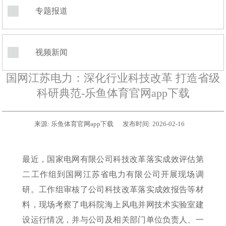
专题报道
视频新闻
国网江苏电力：深化行业科技改革 打造省级
科研典范-乐鱼体育官网app下载
来源:
乐鱼体育官网app下载
发布时间:
2026-02-16
最近，国家电网有限公司科技改革落实成效评估第
二工作组到国网江苏省电力有限公司开展现场调
研。工作组审核了公司科技改革落实成效报告等材
料，现场考察了电科院海上风电并网技术实验室建
设运行情况，并与公司及相关部门单位负责人、一