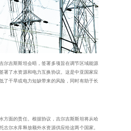
吉尔吉斯斯坦会晤，签署多项旨在调节区域能源
签署了水资源和电力互换协议。这是中亚国家应
低了干旱或电力短缺带来的风险，同时有助于长
水方面的责任。根据协议，吉尔吉斯斯坦将从哈
托古尔水库释放额外水资源供应给这两个国家。