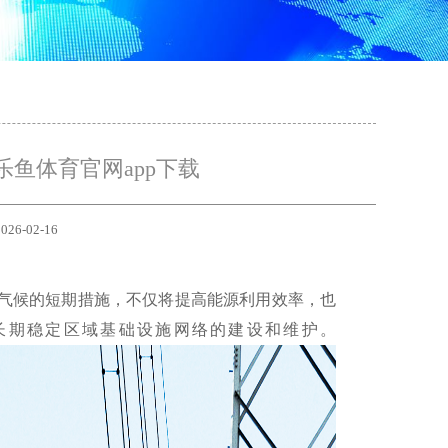
鱼体育官网app下载
026-02-16
气候的短期措施，不仅将提高能源利用效率，也
长期稳定区域基础设施网络的建设和维护。