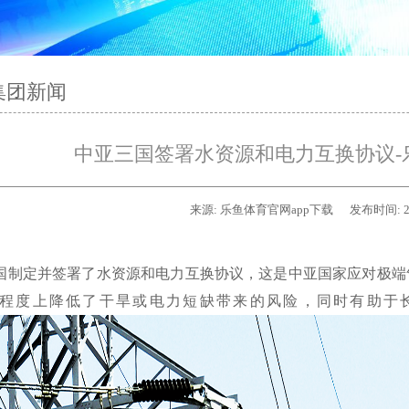
集团新闻
中亚三国签署水资源和电力互换协议-乐
来源:
乐鱼体育官网app下载
发布时间:
2
国制定并签署了水资源和电力互换协议，这是中亚国家应对极端
程度上降低了干旱或电力短缺带来的风险，同时有助于