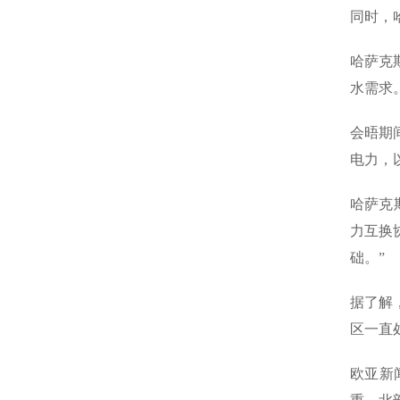
同时，
哈萨克
水需求
会晤期
电力，
哈萨克
力互换
础。”
据了解
区一直
欧亚新