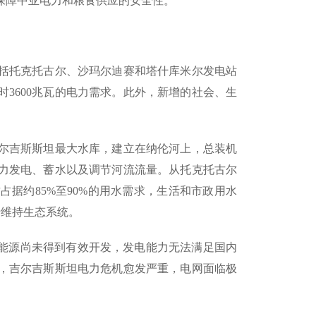
保障中亚电力和粮食供应的安全性。
包括托克托古尔、沙玛尔迪赛和塔什库米尔发电站
时3600兆瓦的电力需求。此外，新增的社会、生
尔吉斯斯坦最大水库，建立在纳伦河上，总装机
行水力发电、蓄水以及调节河流流量。从托克托古尔
据约85%至90%的用水需求，生活和市政用水
于维持生态系统。
生能源尚未得到有效开发，发电能力无法满足国内
，吉尔吉斯斯坦电力危机愈发严重，电网面临极