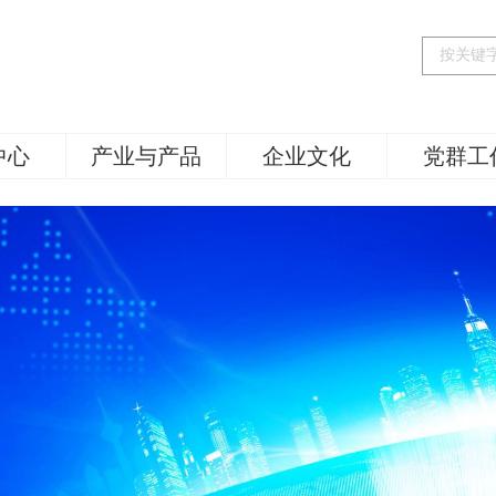
中心
产业与产品
企业文化
党群工