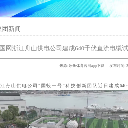
集团新闻
国网浙江舟山供电公司建成640千伏直流电缆试
来源:
乐鱼体育官网app下载
发布时间:
2
江舟山供电公司“国蛟一号”科技创新团队近日建成64