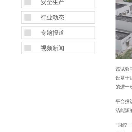
安全生产
行业动态
专题报道
视频新闻
该试验
设基于
的进一
平台投
洁能源
“国蛟