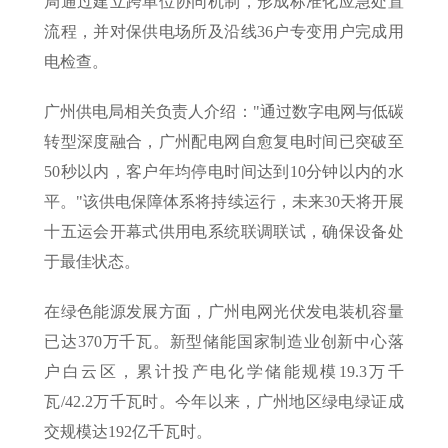
局通过建立跨单位协同机制，形成标准化应急处置
流程，并对保供电场所及沿线36户专变用户完成用
电检查。
广州供电局相关负责人介绍："通过数字电网与低碳
转型深度融合，广州配电网自愈复电时间已突破至
50秒以内，客户年均停电时间达到10分钟以内的水
平。"该供电保障体系将持续运行，未来30天将开展
十五运会开幕式供用电系统联调联试，确保设备处
于最佳状态。
在绿色能源发展方面，广州电网光伏发电装机容量
已达370万千瓦。新型储能国家制造业创新中心落
户白云区，累计投产电化学储能规模19.3万千
瓦/42.2万千瓦时。今年以来，广州地区绿电绿证成
交规模达192亿千瓦时。