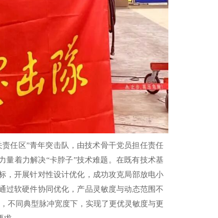
关责任区”青年突击队，由技术骨干党员担任责任
力量着力解决“卡脖子”技术难题。在既有技术基
标，开展针对性设计优化，成功攻克局部放电小
通过软硬件协同优化，产品灵敏度与动态范围不
频点，不同典型脉冲宽度下，实现了更优灵敏度与更