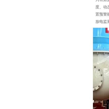
度、动
置预警
放电监