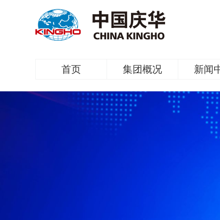
首页
集团概况
新闻