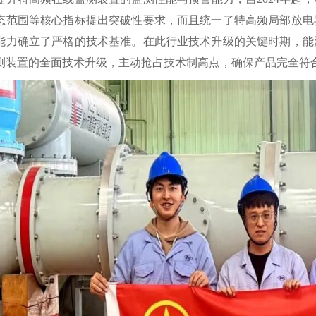
态范围等核心指标提出突破性要求，而且统一了特高频局部放电
能力确立了严格的技术基准。在此行业技术升级的关键时期，能
测装置的全面技术升级，主动抢占技术制高点，确保产品完全符