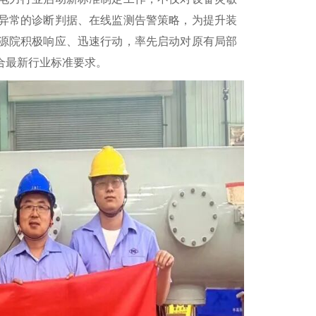
异常的诊断判据、在线监测告警策略，为提升装
源院积极响应、迅速行动，率先启动对原有局部
合最新行业标准要求。