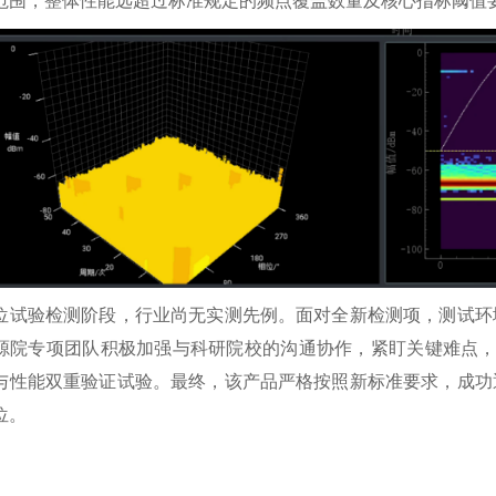
范围，整体性能远超过标准规定的频点覆盖数量及核心指标阈值
位试验检测阶段，行业尚无实测先例。面对全新检测项，测试环
源院专项团队积极加强与科研院校的沟通协作，紧盯关键难点，
与性能双重验证试验。最终，该产品严格按照新标准要求，成功
位。