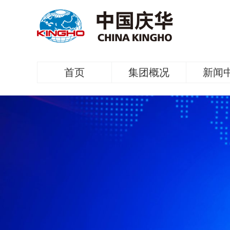
首页
集团概况
新闻