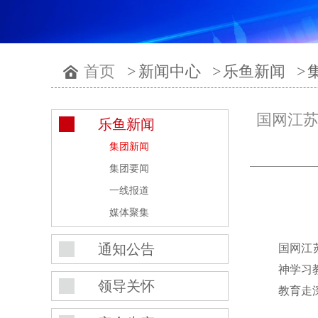
首页
>
新闻中心
>
乐鱼新闻
>
国网江苏
乐鱼新闻
集团新闻
集团要闻
一线报道
媒体聚集
通知公告
国网江
神学习
领导关怀
教育走