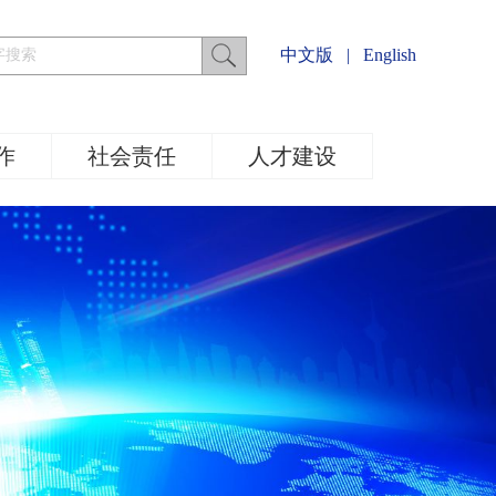
中文版
|
English
作
社会责任
人才建设