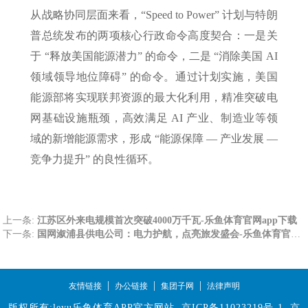
从战略协同层面来看，“Speed to Power” 计划与特朗
普总统发布的两项核心行政命令高度契合：一是关
于 “释放美国能源潜力” 的命令，二是 “消除美国 AI
领域领导地位障碍” 的命令。通过计划实施，美国
能源部将实现联邦资源的最大化利用，精准突破电
网基础设施瓶颈，高效满足 AI 产业、制造业等领
域的新增能源需求，形成 “能源保障 — 产业发展 —
竞争力提升” 的良性循环。
上一条:
江苏区外来电规模首次突破4000万千瓦-乐鱼体育官网app下载
下一条:
国网溆浦县供电公司：电力护航，点亮旅发盛会-乐鱼体育官网app下载
|
|
|
友情链接
办公链接
集团子网
法律声明
版权所有:leyu乐鱼体育APP官方网站
京ICP备11023219号-1
京