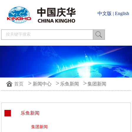
中文版
|
English
>
>
>
首页
新闻中心
乐鱼新闻
集团新闻
乐鱼新闻
集团新闻