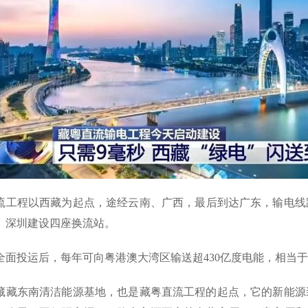
流工程以西藏为起点，途经云南、广西，最后到达广东，输电线路
、深圳建设四座换流站。
9年全面投运后，每年可向粤港澳大湾区输送超430亿度电能，相当
藏藏东南清洁能源基地，也是藏粤直流工程的起点，它的新能源