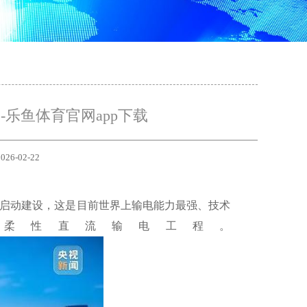
乐鱼体育官网app下载
026-02-22
程启动建设，这是目前世界上输电能力最强、技术
柔性直流输电工程。