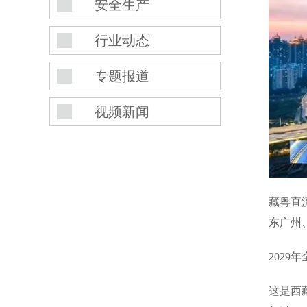
安全生产
行业动态
专题报道
视频新闻
藏粤直
东广州
202
这是西