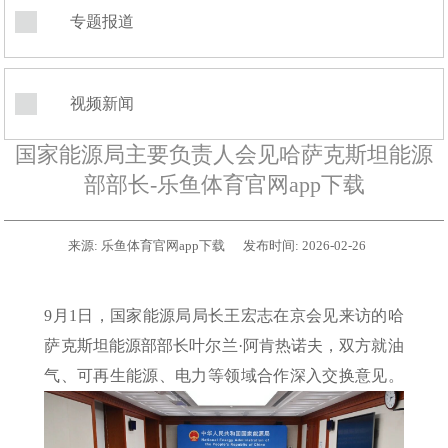
专题报道
视频新闻
国家能源局主要负责人会见哈萨克斯坦能源
部部长-乐鱼体育官网app下载
来源:
乐鱼体育官网app下载
发布时间:
2026-02-26
9月1日，国家能源局局长王宏志在京会见来访的哈
萨克斯坦能源部部长叶尔兰·阿肯热诺夫，双方就油
气、可再生能源、电力等领域合作深入交换意见。