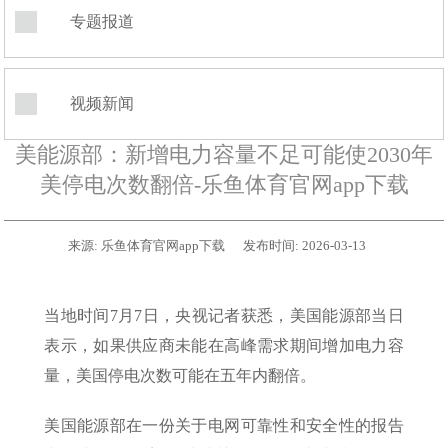
专题报道
视频新闻
美能源部：新增电力容量不足可能使2030年
美停电次数翻倍-乐鱼体育官网app下载
来源:
乐鱼体育官网app下载
发布时间:
2026-03-13
当地时间7月7日，央视记者获悉，美国能源部当日
表示，如果供应商未能在高峰需求期间增加电力容
量，美国停电次数可能在五年内翻倍。
美国能源部在一份关于电网可靠性和安全性的报告