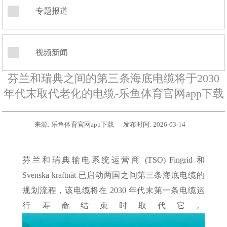
专题报道
视频新闻
芬兰和瑞典之间的第三条海底电缆将于2030
年代末取代老化的电缆-乐鱼体育官网app下载
来源:
乐鱼体育官网app下载
发布时间:
2026-03-14
芬兰和瑞典输电系统运营商 (TSO) Fingrid 和
Svenska kraftnät 已启动两国之间第三条海底电缆的
规划流程，该电缆将在 2030 年代末第一条电缆运
行寿命结束时取代它。