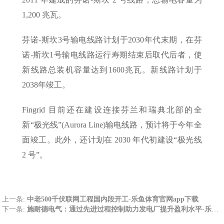
1,200 兆瓦。
芬诺-斯坎3号输电线路计划于2030年代末期，在芬
诺-斯坎1号输电线路运行寿期结束后取代后者，使
新线路总装机容量达到1600兆瓦。新线路计划于
2038年竣工。
Fingrid 目前还在建设连接芬兰和瑞典北部的全
新“极光线”(Aurora Line)输电线路，预计将于今年全
面竣工。此外，还计划在 2030 年代初建设“极光线
2 号”。
上一条:
中老500千伏联网工程国内段开工-乐鱼体育官网app下载
下一条:
施耐德电气：通过先进过程控制助力发电厂提升盈利水平-乐鱼体育官网app下载